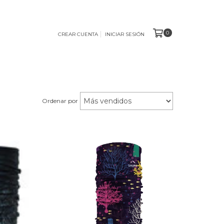
0
CREAR CUENTA
INICIAR SESIÓN
Ordenar por