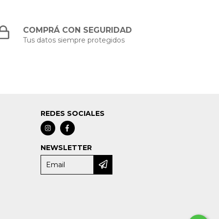
COMPRÁ CON SEGURIDAD
Tus datos siempre protegidos
REDES SOCIALES
NEWSLETTER