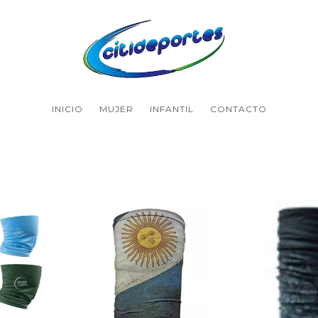
INICIO
MUJER
INFANTIL
CONTACTO