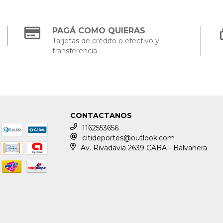
PAGÁ COMO QUIERAS
Tarjetas de crédito o efectivo y
transferencia
CONTACTANOS
1162553656
citideportes@outlook.com
Av. Rivadavia 2639 CABA - Balvanera