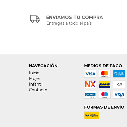
ENVIAMOS TU COMPRA
Entregas a todo el país
NAVEGACIÓN
MEDIOS DE PAGO
Inicio
Mujer
Infantil
Contacto
FORMAS DE ENVÍO