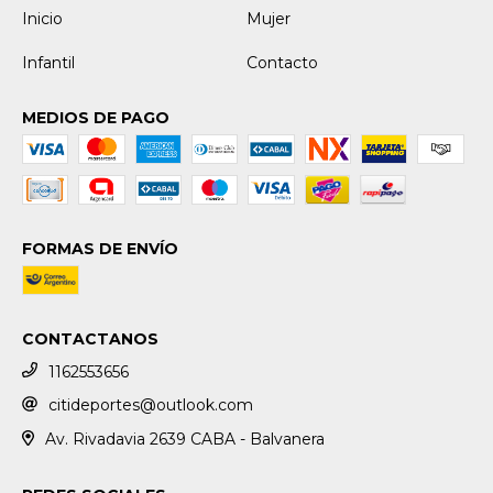
Inicio
Mujer
Infantil
Contacto
MEDIOS DE PAGO
FORMAS DE ENVÍO
CONTACTANOS
1162553656
citideportes@outlook.com
Av. Rivadavia 2639 CABA - Balvanera