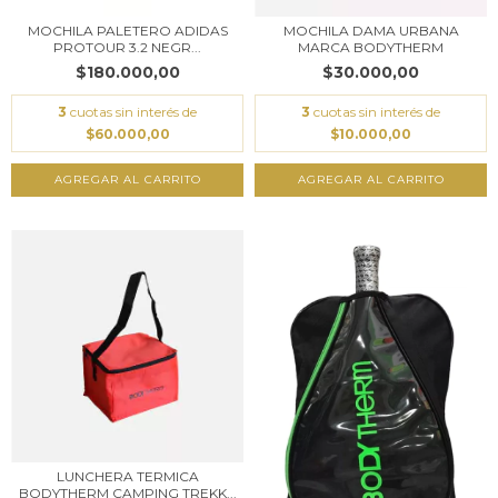
MOCHILA PALETERO ADIDAS
MOCHILA DAMA URBANA
PROTOUR 3.2 NEGR...
MARCA BODYTHERM
$180.000,00
$30.000,00
3
cuotas sin interés de
3
cuotas sin interés de
$60.000,00
$10.000,00
LUNCHERA TERMICA
BODYTHERM CAMPING TREKK...