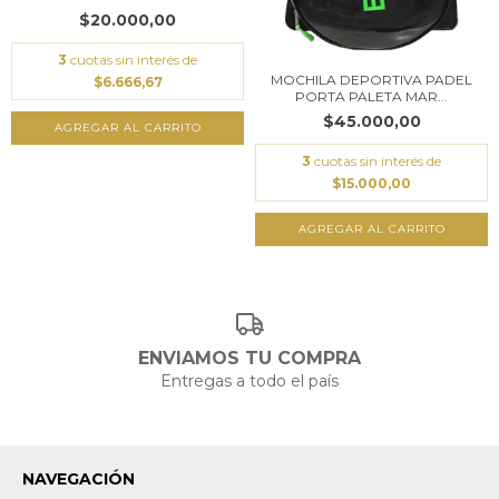
$20.000,00
3
cuotas sin interés de
MOCHILA DEPORTIVA PADEL
$6.666,67
PORTA PALETA MAR...
$45.000,00
3
cuotas sin interés de
$15.000,00
AGREGAR AL CARRITO
ENVIAMOS TU COMPRA
Entregas a todo el país
NAVEGACIÓN