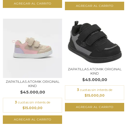
AGREGAR AL CARRITO
AGREGAR AL CARRITO
ZAPATILLAS ATOMIK ORIGINAL
KIND
$45.000,00
ZAPATILLAS ATOMIK ORIGINAL
KIND
3
cuotas sin interés de
$45.000,00
$15.000,00
3
cuotas sin interés de
AGREGAR AL CARRITO
$15.000,00
AGREGAR AL CARRITO