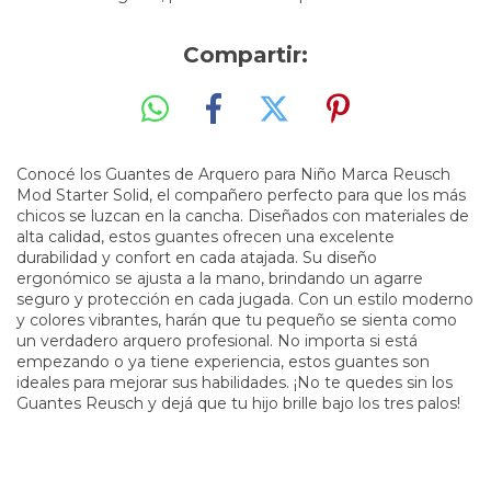
Compartir:
Conocé los Guantes de Arquero para Niño Marca Reusch
Mod Starter Solid, el compañero perfecto para que los más
chicos se luzcan en la cancha. Diseñados con materiales de
alta calidad, estos guantes ofrecen una excelente
durabilidad y confort en cada atajada. Su diseño
ergonómico se ajusta a la mano, brindando un agarre
seguro y protección en cada jugada. Con un estilo moderno
y colores vibrantes, harán que tu pequeño se sienta como
un verdadero arquero profesional. No importa si está
empezando o ya tiene experiencia, estos guantes son
ideales para mejorar sus habilidades. ¡No te quedes sin los
Guantes Reusch y dejá que tu hijo brille bajo los tres palos!