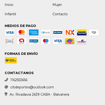
Inicio
Mujer
Infantil
Contacto
MEDIOS DE PAGO
FORMAS DE ENVÍO
CONTACTANOS
1162553656
citideportes@outlook.com
Av. Rivadavia 2639 CABA - Balvanera