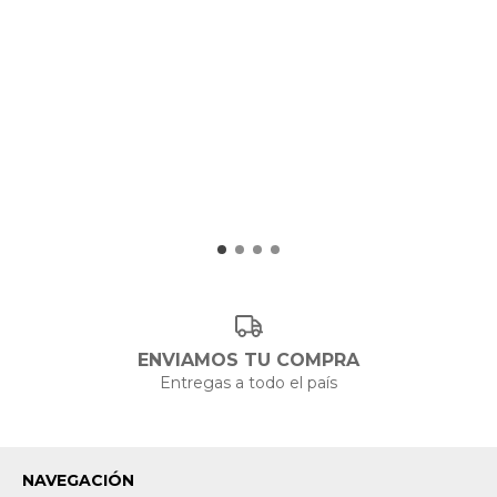
ENVIAMOS TU COMPRA
Entregas a todo el país
NAVEGACIÓN