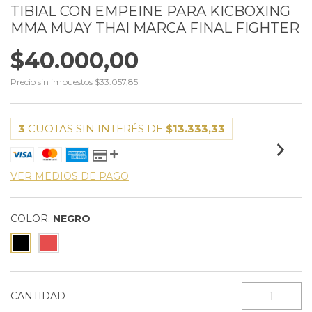
TIBIAL CON EMPEINE PARA KICBOXING
MMA MUAY THAI MARCA FINAL FIGHTER
$40.000,00
Precio sin impuestos
$33.057,85
3
CUOTAS SIN INTERÉS DE
$13.333,33
VER MEDIOS DE PAGO
COLOR:
NEGRO
CANTIDAD