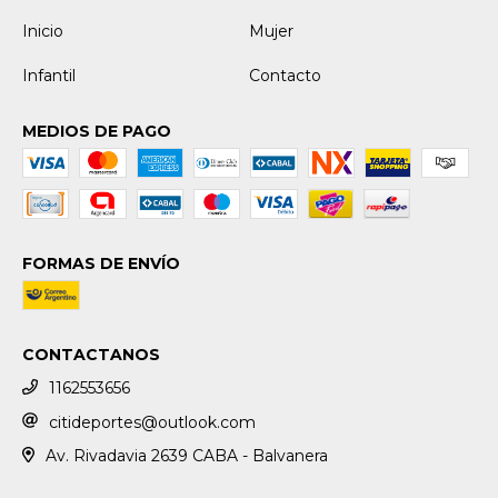
Inicio
Mujer
Infantil
Contacto
MEDIOS DE PAGO
FORMAS DE ENVÍO
CONTACTANOS
1162553656
citideportes@outlook.com
Av. Rivadavia 2639 CABA - Balvanera