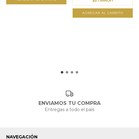
$27.666,67
AGREGAR AL CARRITO
ENVIAMOS TU COMPRA
Entregas a todo el país
NAVEGACIÓN