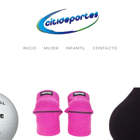
INICIO
MUJER
INFANTIL
CONTACTO