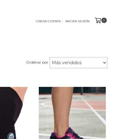
0
CREAR CUENTA
INICIAR SESIÓN
Ordenar por